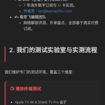
7 年海外数字订阅与 U 卡实测。
作者页
·
leo@kannetflix.com
✍️
看奈飞编辑团队
网络解锁评测、片单盘点，全部基于真实付费
订阅。
2. 我们的测试实验室与实测流程
我们维护专门的测试环境，覆盖三个维度：
📺 播放终端测试
Apple TV 4K & Shield TV Pro 盒子