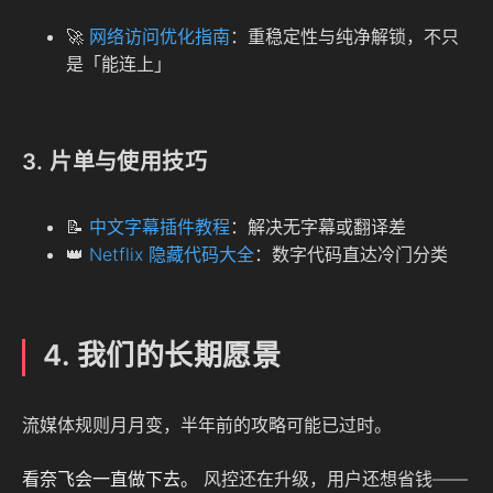
🚀
网络访问优化指南
：重稳定性与纯净解锁，不只
是「能连上」
3. 片单与使用技巧
📝
中文字幕插件教程
：解决无字幕或翻译差
👑
Netflix 隐藏代码大全
：数字代码直达冷门分类
4. 我们的长期愿景
流媒体规则月月变，半年前的攻略可能已过时。
看奈飞会一直做下去。
风控还在升级，用户还想省钱——