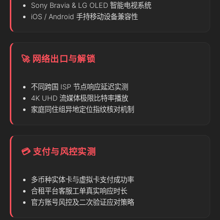
Sony Bravia & LG OLED 智能电视系统
iOS / Android 手持移动设备兼容性
🚀 网络出口与解锁
不同跨国 ISP 节点响应延迟实测
4K UHD 流媒体极限比特率播放
家庭同住组异地定位指纹核对机制
💳 支付与风控实测
多币种实体卡与虚拟卡支付成功率
合租平台客服工单真实响应时长
官方账号风控及二次验证应对策略