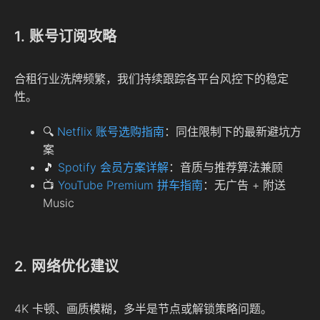
1. 账号订阅攻略
合租行业洗牌频繁，我们持续跟踪各平台风控下的稳定
性。
🔍
Netflix 账号选购指南
：同住限制下的最新避坑方
案
🎵
Spotify 会员方案详解
：音质与推荐算法兼顾
📺
YouTube Premium 拼车指南
：无广告 + 附送
Music
2. 网络优化建议
4K 卡顿、画质模糊，多半是节点或解锁策略问题。