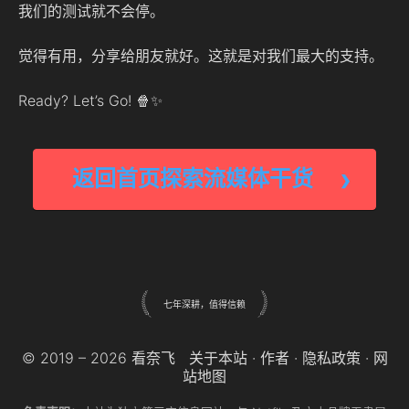
我们的测试就不会停。
觉得有用，分享给朋友就好。这就是对我们最大的支持。
Ready? Let’s Go! 🍿✨
返回首页探索流媒体干货
七年深耕，值得信赖
© 2019 – 2026 看奈飞
关于本站
·
作者
·
隐私政策
·
网
站地图