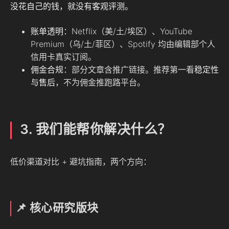
没花自己的钱，就没有客观评测。
账单透明
：Netflix（美/土/埃区）、YouTube
Premium（乌/土/菲区）、Spotify 均由编辑部个人
信用卡真实订阅。
佣金合规
：部分文章含推广链接。推荐第一看
稳定性
与售后
，不为佣金推跑路平台。
3. 我们能帮你解决什么？
低价渠道对比 + 避坑指南，两个方向：
📌 核心研究版块