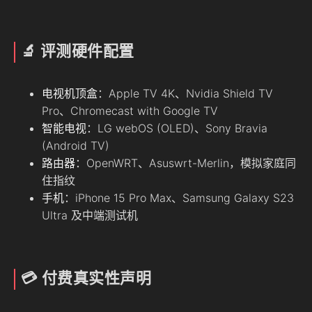
🔬 评测硬件配置
电视机顶盒
：Apple TV 4K、Nvidia Shield TV
Pro、Chromecast with Google TV
智能电视
：LG webOS (OLED)、Sony Bravia
(Android TV)
路由器
：OpenWRT、Asuswrt-Merlin，模拟家庭同
住指纹
手机
：iPhone 15 Pro Max、Samsung Galaxy S23
Ultra 及中端测试机
💳 付费真实性声明