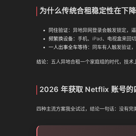
为什么传统合租稳定性在下
同住验证
：异地异网登录会触发锁定，逼
频繁换设备
：手机、iPad、电视盒来回
一人出事全车等待
：同车有人触发验证，
结论
：五人异地合租一个家庭组的时代，技术
2026 年获取 Netflix 账
四种主流方案我全试过，结论一句话：没有完