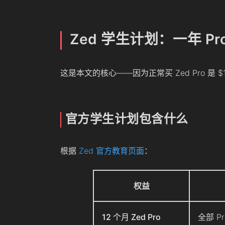
Zed 学生计划：一年 Pr
这是本文的核心——因为正常买 Zed Pro 是 $
官方学生计划包含什么
根据
Zed 官方教育页面
：
权益
12 个月 Zed Pro
全部 P