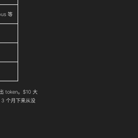
pus 等
 token。$10 大
 3 个月下来从没