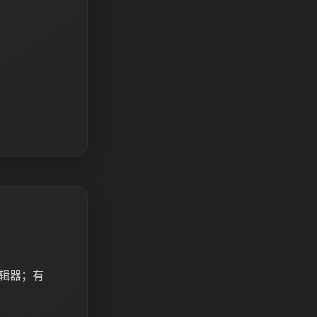
的编辑器；有