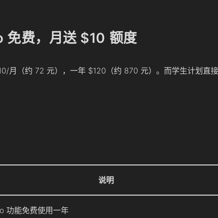
o 免费，月送 $10 额度
10/月（约 72 元），一年 $120（约 870 元）。而学生计划
说明
ro 功能免费使用一年