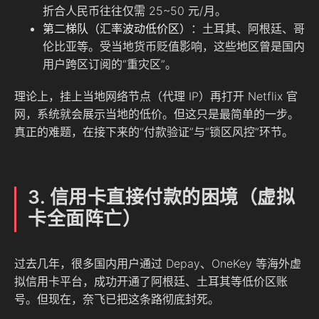
折合人民币往往仅需 25~50 元/月。
第二梯队（汇率波动低价区）
：土耳其、阿根廷、哥
伦比亚等。受当地货币贬值影响，这些地区曾是国内
用户跨区订阅的“重灾区”。
理论上，挂上当地网络节点（代理 IP）再打开 Netflix 官
网，系统就会展示当地的低价。但这只是最简单的一步。
真正的难题，在接下来的“付款验证”与“锁区风控”环节。
3. 信用卡直接付款的困境（虚拟
卡全面阵亡）
过去几年，很多国内用户通过 Depay、OneKey 等海外虚
拟信用卡平台，成功开通了阿根廷、土耳其等低价区账
号。但现在，奈飞已把这条路彻底封死。