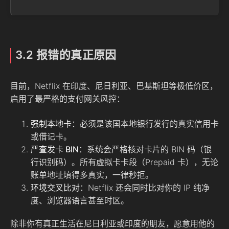
3.2 报错的真正原因
目前，Netflix 在印度、尼日利亚、巴基斯坦等极低价区，
启用了最严格的支付网关风控：
强制本地卡
：必须是该国本地银行发行的真实信用卡
或借记卡。
严查发卡 BIN
：系统会严格核对卡片的 BIN 码（银
行识别码）。所有虚拟卡卡段（Prepaid 卡），无论
账单地址填得多真实，一律秒拒。
环境交叉比对
：Netflix 还会同时比对你的 IP 纯净
度、浏览器语言甚至时区。
除非你有真正生活在尼日利亚或印度的朋友，愿意用他的