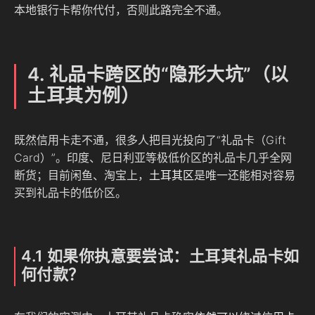
本地银行卡帮你代付，否则此路完全不通。
4. 礼品卡跨区的“隐形大坑”（以
土耳其为例）
既然信用卡走不通，很多人把目光投向了“礼品卡（Gift
Card）”。印度、尼日利亚等极低价区的礼品卡几乎全网
断货；目前闲鱼、淘宝上，
土耳其区
是唯一还能相对容易
买到礼品卡的低价区。
4.1 如果你执意要尝试：土耳其礼品卡如
何付款？