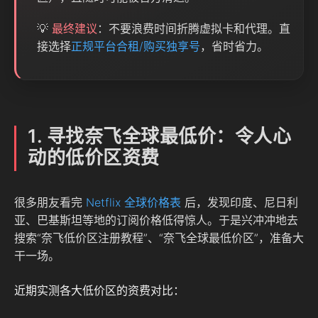
💡
最终建议
：不要浪费时间折腾虚拟卡和代理。直
接选择
正规平台合租/购买独享号
，省时省力。
1. 寻找奈飞全球最低价：令人心
动的低价区资费
很多朋友看完
Netflix 全球价格表
后，发现印度、尼日利
亚、巴基斯坦等地的订阅价格低得惊人。于是兴冲冲地去
搜索“奈飞低价区注册教程”、“奈飞全球最低价区”，准备大
干一场。
近期实测各大低价区的资费对比：