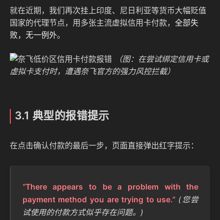
就在近期，我们再次挂上印度、尼日利亚等货币大幅贬值
国家的代理节点，用多张主流虚拟信用卡付款，
全部失
败，无一例外
。
（图：在尝试绑定信用卡或
虚拟卡支付时，遭遇奈飞官方的强力风控拦截）
3.1 典型的报错提示
在点击确认付款的最后一步，页面直接弹出红字提示：
“There appears to be a problem with the
payment method you are trying to use.”
(您尝
试使用的付款方式似乎存在问题。)