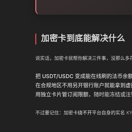
加密卡到底能解决什么
说实话，加密卡就帮你解决三件事，没那么多
把 USDT/USDC 变成能在线刷的法币余
在合规地区不用另开银行账户就能拿到虚
用独立卡片管订阅限额
，随时能冻结或注
不过要记住：加密卡
绕不开
平台自身的实名 K