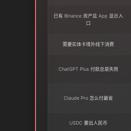
已有 Binance 资产且 App 显示入
口
需要实体卡境外线下消费
ChatGPT Plus 付款总是失败
Claude Pro 怎么付最省
USDC 要出人民币