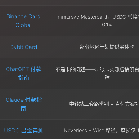
Binance Card
Immersve Mastercard，USDC 
0.1%
Global
Bybit Card
部分地区计划提供实体卡
ChatGPT 付款
不是卡的问题——5 张卡实测后搞明
辑
指南
Claude 付款指
中转站三套路辨别 + 直付方案
南
USDC 出金实测
Neverless + Wise 路径，磨损仅 1