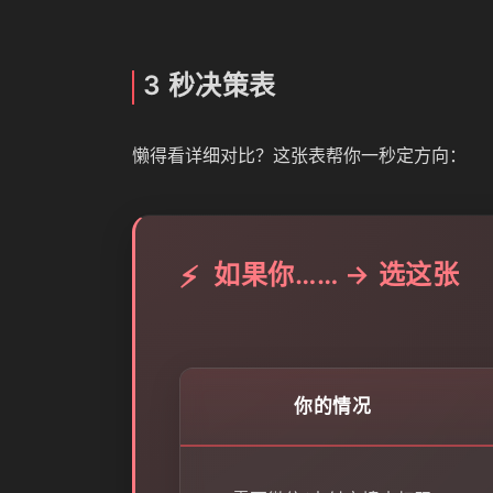
3 秒决策表
懒得看详细对比？这张表帮你一秒定方向：
如果你…… → 选这张
⚡
你的情况