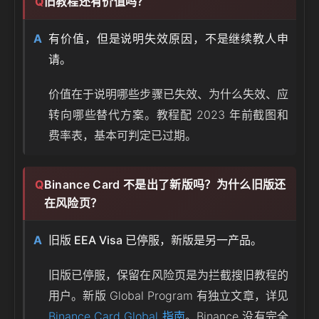
旧教程还有价值吗？
有价值，但是说明失效原因，不是继续教人申
请。
价值在于说明哪些步骤已失效、为什么失效、应
转向哪些替代方案。教程配 2023 年前截图和
费率表，基本可判定已过期。
Binance Card 不是出了新版吗？为什么旧版还
在风险页？
旧版 EEA Visa 已停服，新版是另一产品。
旧版已停服，保留在风险页是为拦截搜旧教程的
用户。新版 Global Program 有独立文章，详见
Binance Card Global 指南
。Binance 没有完全