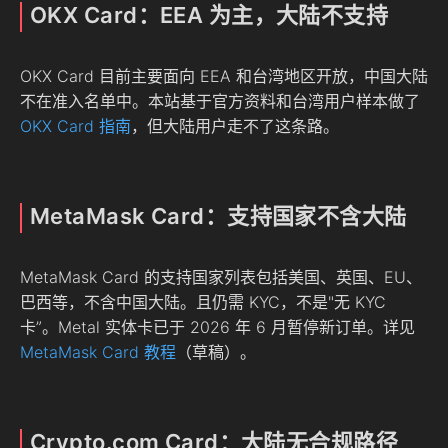
OKX Card：EEA 为主，大陆不支持
OKX Card 目前主要面向 EEA 和台湾地区开放，中国大陆
不在准入名单中。本站基于官方资料和台湾用户样本做了
OKX Card 指南
，但大陆用户走不了这条路。
MetaMask Card：支持国家不含大陆
MetaMask Card 的支持国家列表包括美国、英国、EU、
巴西等，不含中国大陆。且仍需 KYC，不是"无 KYC
卡”。Metal 实体卡已于 2026 年 6 月暂停新订单。详见
MetaMask Card 教程
（草稿）。
Crypto.com Card：大陆无合规路径