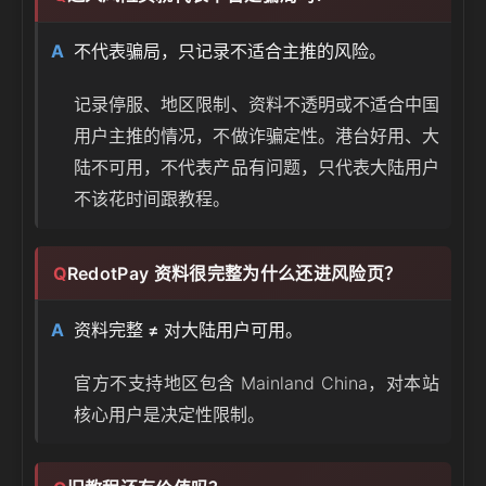
不代表骗局，只记录不适合主推的风险。
记录停服、地区限制、资料不透明或不适合中国
用户主推的情况，不做诈骗定性。港台好用、大
陆不可用，不代表产品有问题，只代表大陆用户
不该花时间跟教程。
RedotPay 资料很完整为什么还进风险页？
资料完整 ≠ 对大陆用户可用。
官方不支持地区包含 Mainland China，对本站
核心用户是决定性限制。