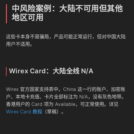
中风险案例：大陆不可用但其他
地区可用
这些卡本身不是骗局，产品可能正常运行，但对中国大陆
用户不适用。
Wirex Card：大陆全线 N/A
Wirex 官方国家支持表中，China 这一行的账户、加密账
户、本地卡充值、卡片全部标注为 N/A，没有灰色地带。
香港用户的 Card 项为 Available，可正常使用。详见
Wirex Card 教程
（草稿）。