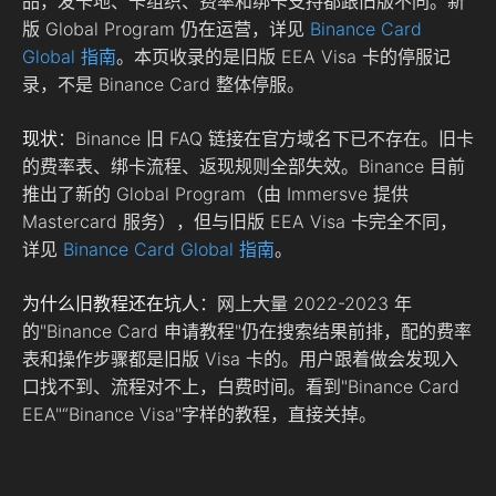
品，发卡地、卡组织、费率和绑卡支持都跟旧版不同。新
版 Global Program 仍在运营，详见
Binance Card
Global 指南
。本页收录的是旧版 EEA Visa 卡的停服记
录，不是 Binance Card 整体停服。
现状
：Binance 旧 FAQ 链接在官方域名下已不存在。旧卡
的费率表、绑卡流程、返现规则全部失效。Binance 目前
推出了新的 Global Program（由 Immersve 提供
Mastercard 服务），但与旧版 EEA Visa 卡完全不同，
详见
Binance Card Global 指南
。
为什么旧教程还在坑人
：网上大量 2022-2023 年
的"Binance Card 申请教程"仍在搜索结果前排，配的费率
表和操作步骤都是旧版 Visa 卡的。用户跟着做会发现入
口找不到、流程对不上，白费时间。看到"Binance Card
EEA"“Binance Visa"字样的教程，直接关掉。