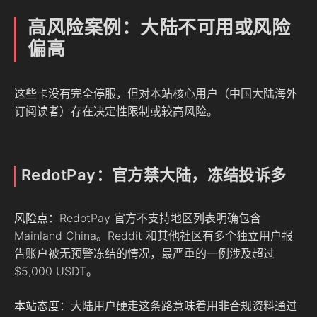
高风险案例：大陆不可用或风险
偏高
这些卡没有完全停服，但对本站核心用户（中国大陆海外
订阅读者）存在决定性限制或较高风险。
RedotPay：官方禁大陆，冻结投诉多
风险点
：RedotPay 官方不支持地区列表明确包含
Mainland China。Reddit 和其他社区有多个独立用户报
告账户被无预警冻结的情况，最严重的一例涉及超过
$5,000 USDT。
本站态度
：大陆用户硬走这条路意味着用非合规资料通过