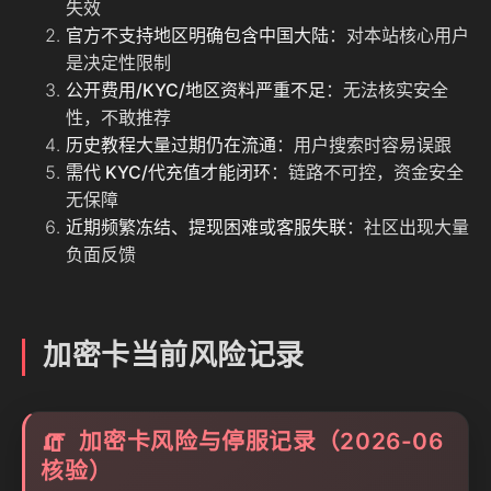
失效
官方不支持地区明确包含中国大陆
：对本站核心用户
是决定性限制
公开费用/KYC/地区资料严重不足
：无法核实安全
性，不敢推荐
历史教程大量过期仍在流通
：用户搜索时容易误跟
需代 KYC/代充值才能闭环
：链路不可控，资金安全
无保障
近期频繁冻结、提现困难或客服失联
：社区出现大量
负面反馈
加密卡当前风险记录
加密卡风险与停服记录（2026-06
🧯
核验）