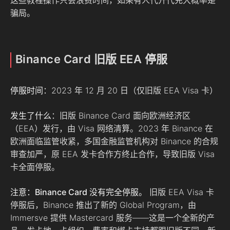
骗局。
Binance Card 旧版 EEA 停服
停服时间
：2023 年 12 月 20 日（仅旧版 EEA Visa 卡）
发生了什么
：旧版 Binance Card 面向欧洲经济区
（EEA）发行，由 Visa 网络清算。2023 年 Binance 在
欧洲面临监管收紧，多国金融监管机构对 Binance 的合规
审查加严，原 EEA 发卡合作方终止合作，导致旧版 Visa
卡全面停服。
注意：Binance Card 没有完全停服。
旧版 EEA Visa 卡
停服后，Binance 推出了新的 Global Program，由
Immersve 提供 Mastercard 服务——这是一个全新的产