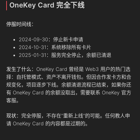
OneKey Card 完全下线
停服时间线
：
2024-09-30：停止新卡申请
2024-10-31：系统移除所有卡片
2025-01-31：服务完全停止，余额已清退
发生了什么
：OneKey Card 曾经是 Web3 用户的热门选
择：自托管模式、资产不离开钱包。但因合作发卡方和合
规变化，项目逐步下线。余额清退流程已结束，如果你还
有 OneKey Card 的余额没取出，需要联系 OneKey 官方
客服。
现状
：完全停服，不存在"重新上线"的可能。任何教人申
请 OneKey Card 的内容都是过期的。