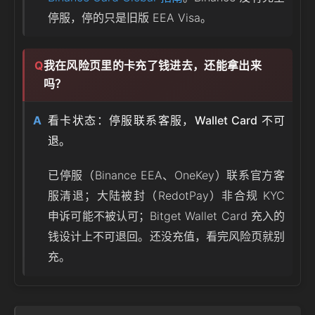
停服，停的只是旧版 EEA Visa。
我在风险页里的卡充了钱进去，还能拿出来
吗？
看卡状态：停服联系客服，Wallet Card 不可
退。
已停服（Binance EEA、OneKey）联系官方客
服清退；大陆被封（RedotPay）非合规 KYC
申诉可能不被认可；Bitget Wallet Card 充入的
钱设计上不可退回。还没充值，看完风险页就别
充。