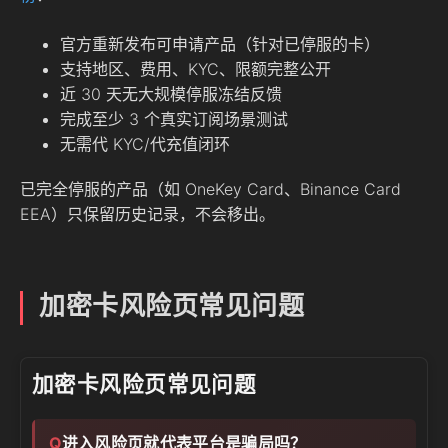
官方重新发布可申请产品（针对已停服的卡）
支持地区、费用、KYC、限额完整公开
近 30 天无大规模停服冻结反馈
完成至少 3 个真实订阅场景测试
无需代 KYC/代充值闭环
已完全停服的产品（如 OneKey Card、Binance Card
EEA）只保留历史记录，不会移出。
加密卡风险页常见问题
加密卡风险页常见问题
进入风险页就代表平台是骗局吗？