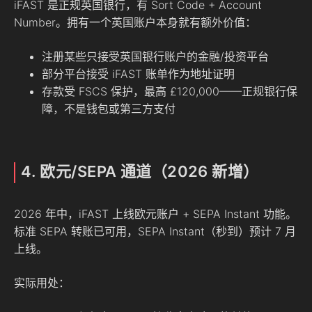
iFAST 是正规英国银行，有 Sort Code + Account
Number。拥有一个英国账户本身就有额外价值：
注册某些只接受英国银行账户的金融/投资平台
部分平台接受 iFAST 账单作为地址证明
存款受 FSCS 保护，最高 £120,000——正规银行保
障，不是钱包或第三方支付
4. 欧元/SEPA 通道（2026 新增）
2026 年中，iFAST 上线欧元账户 + SEPA Instant 功能。
标准 SEPA 转账已可用，SEPA Instant（秒到）预计 7 月
上线。
实际用处：