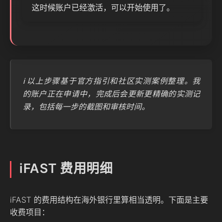
这时候账户已经激活，可以开始使用了。
ℹ️ 以上步骤基于官方指引和社区实测案例整理。我
的账户正在申请中，完成后会更新更精确的实测记
录，包括每一步的截图和审核时间。
iFAST 费用明细
iFAST 的费用结构在海外银行里算相当透明。下面是主要
收费项目：