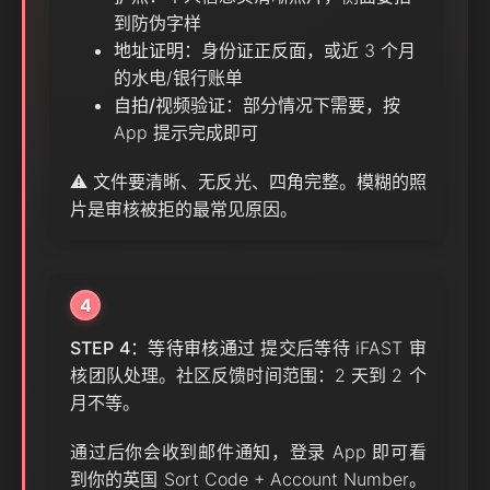
到防伪字样
地址证明
：身份证正反面，或近 3 个月
的水电/银行账单
自拍/视频验证
：部分情况下需要，按
App 提示完成即可
⚠️ 文件要清晰、无反光、四角完整。模糊的照
片是审核被拒的最常见原因。
4
STEP 4：等待审核通过
提交后等待 iFAST 审
核团队处理。社区反馈时间范围：2 天到 2 个
月不等。
通过后你会收到邮件通知，登录 App 即可看
到你的英国 Sort Code + Account Number。