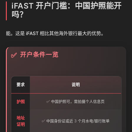
iFAST 开户门槛：中国护照能开
吗？
能。这是 iFAST 相比其他海外银行最大的优势。
开户条件一览
✅
要求
说明
护照
✅ 中国护照可，需拍摄个人信息页
地址
✅ 中国身份证或近 3 个月水电/银行账单
证明