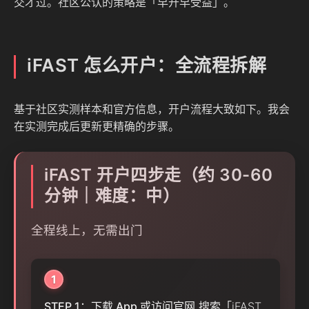
交才过。社区公认的策略是「早开早受益」。
iFAST 怎么开户：全流程拆解
基于社区实测样本和官方信息，开户流程大致如下。我会
在实测完成后更新更精确的步骤。
iFAST 开户四步走（约 30-60
分钟｜难度：中）
全程线上，无需出门
1
STEP 1：下载 App 或访问官网
搜索「iFAST