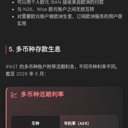
可以用个人欧元 IBAN 接收来自欧洲的付款
与 N26、Wise 欧元账户之间无损互转
对需要欧元账户做欧洲生意、订阅欧洲服务的用户很
实用
5. 多币种存款生息
iFAST 的多币种账户附带活期利息，不同币种利率不同。
截至 2026 年 6 月：
多币种活期利率
💹
币种
年利率（AER）