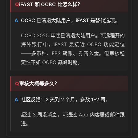
iFAST 和 OCBC 比怎么样？
OCBC 已清退大陆用户，iFAST 是替代选项。
OCBC 2025 年底已清退大陆用户。可远程开的
海外银行中，iFAST 最接近 OCBC 功能定位
——多币种、FPS 转账、券商入金。但审核稳
定性不如 OCBC 巅峰时期。
审核大概等多久？
社区反馈：2 天到 2 个月，多数 1–2 周。
超过 3 周没消息，可通过 App 内客服或邮件跟
进。