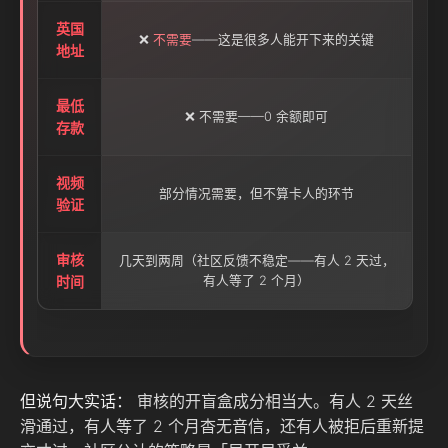
英国
❌
不需要
——这是很多人能开下来的关键
地址
最低
❌ 不需要——0 余额即可
存款
视频
部分情况需要，但不算卡人的环节
验证
审核
几天到两周（社区反馈不稳定——有人 2 天过，
时间
有人等了 2 个月）
但说句大实话：
审核的开盲盒成分相当大。有人 2 天丝
滑通过，有人等了 2 个月杳无音信，还有人被拒后重新提