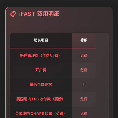
iFAST 费用明细
📋
服务项目
费用
账户管理费（年费/月费）
免费
开户费
免费
最低余额要求
无
英国境内 FPS 收付款（英镑）
免费
英国境内 CHAPS 转账（英镑）
免费