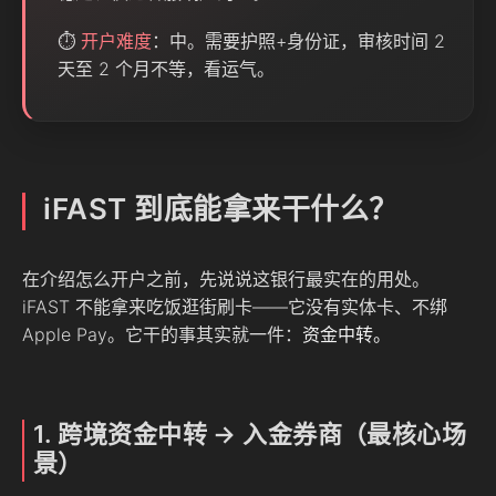
⏱️
开户难度
：中。需要护照+身份证，审核时间 2
天至 2 个月不等，看运气。
iFAST 到底能拿来干什么？
在介绍怎么开户之前，先说说这银行最实在的用处。
iFAST 不能拿来吃饭逛街刷卡——它没有实体卡、不绑
Apple Pay。它干的事其实就一件：
资金中转。
1. 跨境资金中转 → 入金券商（最核心场
景）