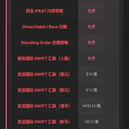
同名 iFAST 内部转账
免费
Direct Debit / Bacs 付款
免费
Standing Order 定期转账
免费
接收国际 SWIFT 汇款（入账）
免费
发送国际 SWIFT 汇款（美元）
$18/笔
发送国际 SWIFT 汇款（欧元）
€12/笔
发送国际 SWIFT 汇款（港币）
HK$145/笔
发送国际 SWIFT 汇款（新币）
S$25/笔