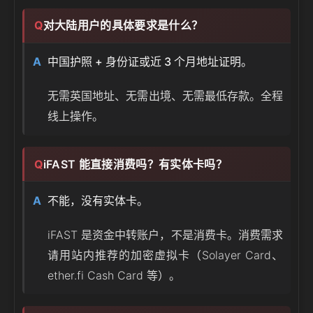
对大陆用户的具体要求是什么？
中国护照 + 身份证或近 3 个月地址证明。
无需英国地址、无需出境、无需最低存款。全程
线上操作。
iFAST 能直接消费吗？有实体卡吗？
不能，没有实体卡。
iFAST 是资金中转账户，不是消费卡。消费需求
请用站内推荐的加密虚拟卡（Solayer Card、
ether.fi Cash Card 等）。