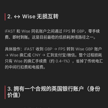
2. ↔ Wise 无损互转
iFAST 和 Wise 同名账户之间通过 FPS 转 GBP，
零手续
费、即时到账
。这是目前最稳的低损耗跨境路径之一。
具体操作：iFAST 收到 GBP → FPS 转到 Wise GBP 账户
→ Wise 换汇成 CNY → 汇到支付宝/微信。整个过程损耗
只有 Wise 的换汇手续费（约 0.4–1%），省掉了传统电汇
的中间行扣费和电报费。
3. 拥有一个合规的英国银行账户（身份
价值）