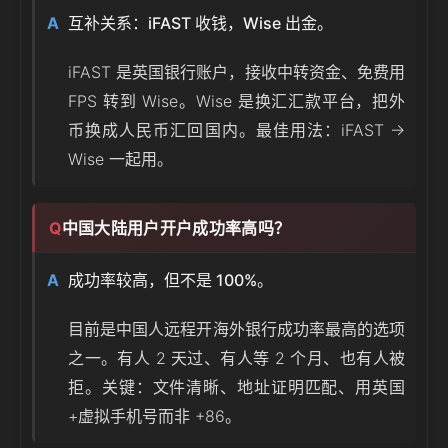
互补关系：iFAST 收钱，Wise 出金。
iFAST 是英国银行账户，接收中转资金、免费用
FPS 转到 Wise。Wise 是换汇汇款平台，把外
币换成人民币汇回国内。最佳用法：iFAST →
Wise 一起用。
中国大陆用户开户成功率高吗？
成功率较高，但不是 100%。
目前是中国人远程开海外银行成功率最高的选项
之一。有人 2 天过、有人等 2 个月、也有人被
拒。关键：文件清晰、地址证明匹配、用英国
+虚拟手机号而非 +86。