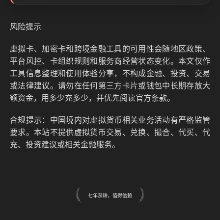
风险提示
虚拟卡、加密卡和跨境金融工具的可用性会随地区政策、
平台风控、卡组织规则和服务商经营状态变化。本文仅作
工具信息整理和使用体验分享，不构成金融、投资、交易
或法律建议。请勿在任何第三方卡片或钱包中长期存放大
额资金，用多少充多少，并优先阅读官方条款。
合规提示：中国境内对虚拟货币相关业务活动有严格监管
要求。本站不提供虚拟货币交易、兑换、撮合、代买、代
充、投资建议或相关金融服务。
七年深耕，值得信赖