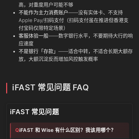
高，对重度用户可能不够
不能作为主力消费账户
——没有实体卡、不支持
Apple Pay/扫码支付（扫码支付虽在推进但香港支
付宝码仅限特定场景）
客服体验一般
——数字银行水平，不要期待大行的响
应速度
不是银行「存款」
——适合中转，不适合长期大额存
放，大额沉淀反而增加风控触发概率
iFAST 常见问题 FAQ
iFAST 常见问题
iFAST 和 Wise 有什么区别？我该用哪个？