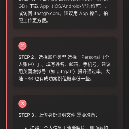
GB」下载 App（iOS/Android/华为均可），
或访问 ifastgb.com。建议用 App 操作，拍
照上传更方便。
2
STEP 2：选择账户类型
选择「Personal（个
人账户）」。填写姓名、邮箱、手机号。建议
用英国虚拟号（如 giffgaff）提升通过率，大
陆 +86 也有成功案例但概率低一些。
3
STEP 3：上传身份证明文件
需要准备：
护照
：个人信息页清晰照片，侧面要拍