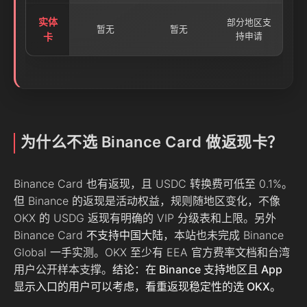
实体
部分地区支
暂无
暂无
卡
持申请
为什么不选 Binance Card 做返现卡？
Binance Card 也有返现，且 USDC 转换费可低至 0.1%。
但 Binance 的返现是活动权益，规则随地区变化，不像
OKX 的 USDG 返现有明确的 VIP 分级表和上限。另外
Binance Card
不支持中国大陆
，本站也未完成 Binance
Global 一手实测。OKX 至少有 EEA 官方费率文档和台湾
用户公开样本支撑。
结论：在 Binance 支持地区且 App
显示入口的用户可以考虑，看重返现稳定性的选 OKX。