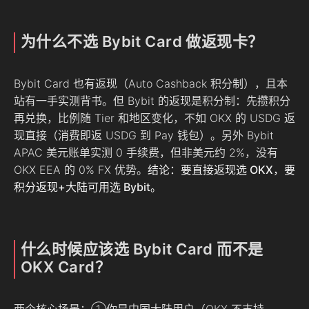
为什么不选 Bybit Card 做返现卡？
Bybit Card 也有返现（Auto Cashback 积分制），且本
站有一手实测背书。但 Bybit 的返现是积分制：先攒积分
再兑换，比例随 Tier 和地区变化，不如 OKX 的 USDG 返
现直接（消费即返 USDG 到 Pay 钱包）。另外 Bybit
APAC 美元账单实测 0 手续费，但非美元约 2%，没有
OKX EEA 的 0% FX 优势。
结论：要直接返现选 OKX，要
积分返现+大陆可用选 Bybit。
什么时候应该选 Bybit Card 而不是
OKX Card？
两个核心场景：①你是中国大陆用户（OKX 不支持，