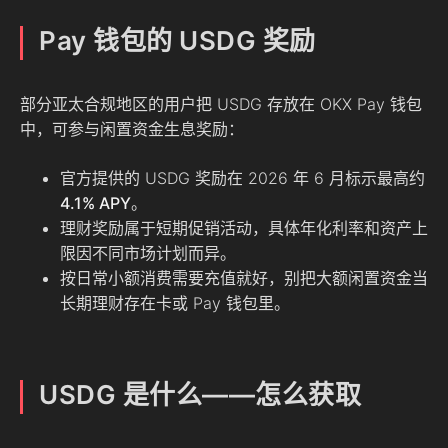
Pay 钱包的 USDG 奖励
部分亚太合规地区的用户把 USDG 存放在 OKX Pay 钱包
中，可参与闲置资金生息奖励：
官方提供的 USDG 奖励在 2026 年 6 月标示最高约
4.1% APY
。
理财奖励属于短期促销活动，具体年化利率和资产上
限因不同市场计划而异。
按日常小额消费需要充值就好，别把大额闲置资金当
长期理财存在卡或 Pay 钱包里。
USDG 是什么——怎么获取