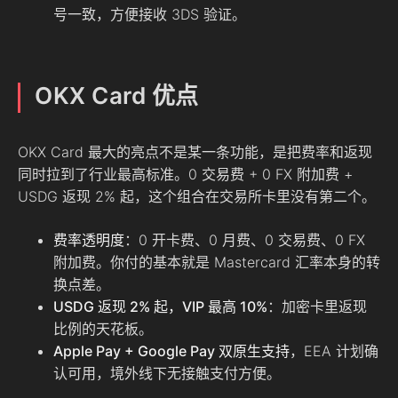
号一致，方便接收 3DS 验证。
OKX Card 优点
OKX Card 最大的亮点不是某一条功能，是把费率和返现
同时拉到了行业最高标准。0 交易费 + 0 FX 附加费 +
USDG 返现 2% 起，这个组合在交易所卡里没有第二个。
费率透明度
：0 开卡费、0 月费、0 交易费、0 FX
附加费。你付的基本就是 Mastercard 汇率本身的转
换点差。
USDG 返现 2% 起，VIP 最高 10%
：加密卡里返现
比例的天花板。
Apple Pay + Google Pay 双原生支持
，EEA 计划确
认可用，境外线下无接触支付方便。