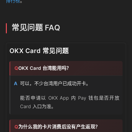
排行榜
。
常见问题 FAQ
OKX Card 常见问题
OKX Card 台湾能用吗？
可以，不少台湾用户已成功开卡。
能否申请以 OKX App 内 Pay 钱包是否开放
Card 入口为准。
为什么我的卡片消费后没有产生返现？