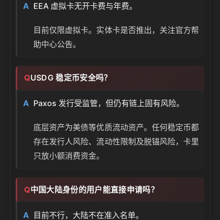
EEA 虚拟卡无开卡费与年费。
目前仅限虚拟卡。实体卡是否推出，关注官方帮
助中心公告。
USDG 稳定币安全吗？
Paxos 发行受监管，但仍有链上固有风险。
底层资产为美债等优质流动资产。任何稳定币都
存在发行人风险、流动性限制及脱锚风险，卡里
只放小额消费资金。
中国大陆身份的用户能直接申请吗？
目前不行，大陆不在准入名单。