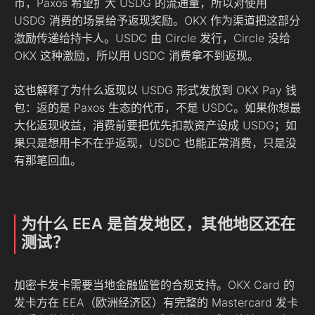
币，Paxos 希望扩大 USDG 的流通量，所以对使用
USDG 消费的场景给予返现奖励。OKX 作为渠道把这部分
激励传递给持卡人。USDC 由 Circle 发行，Circle 没给
OKX 这种激励，所以用 USDC 消费拿不到返现。
这也解释了为什么返现以 USDG 形式发放到 OKX Pay 钱
包：返的是 Paxos 生态的代币，不是 USDC。如果你想最
大化返现收益，消费前要把优先扣款资产设成 USDG；如
果只是想用卡不在乎返现，USDC 也能正常消费，只是没
有那笔回血。
为什么 EEA 是首发地区，其他地区还在
测试？
加密卡发卡需要当地金融监管的合规支持。OKX Card 的
发卡方在 EEA（欧洲经济区）有完整的 Mastercard 发卡