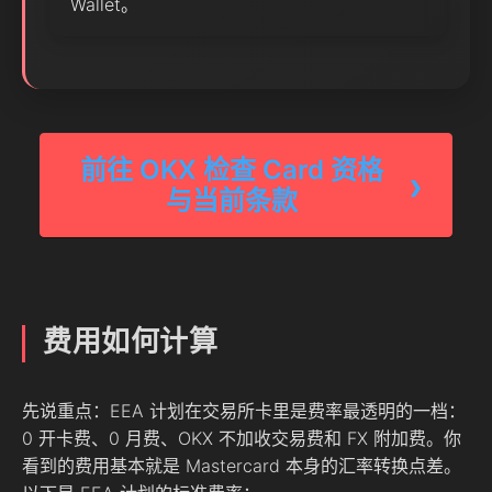
Wallet。
前往 OKX 检查 Card 资格
与当前条款
费用如何计算
先说重点：EEA 计划在交易所卡里是费率最透明的一档：
0 开卡费、0 月费、OKX 不加收交易费和 FX 附加费。你
看到的费用基本就是 Mastercard 本身的汇率转换点差。