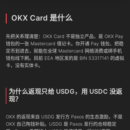
OKX Card 是什么
先把关系理清楚：OKX Card 不是独立产品，是 OKX Pay
钱包的一张 Mastercard 借记卡。你开通 Pay 钱包、把稳
定币划进去，就能在全球 Mastercard 网络消费或绑手机
钱包线下刷。目前 EEA 地区发的是 BIN 53317141 的虚拟
卡，没有实体卡。
为什么返现只给 USDG，用 USDC 没返
现？
OKX 的返现来自 USDG 发行方 Paxos 的生态激励，不是
OKX 自己掏钱补贴。USDG 是 Paxos 发行的合规稳定