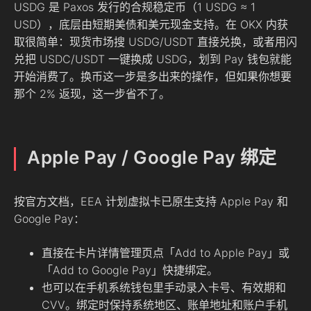
USDG 是 Paxos 发行的合规稳定币（1 USDG ≈ 1
USD），底层由短期美债和美元现金支持。在 OKX 内获
取很简单：现货市场搜 USDG/USDT 直接兑换，或者用闪
兑把 USDC/USDT 一键换成 USDG，划到 Pay 钱包就能
开始消费了。换币这一步是多出来的操作，但如果你想要
那个 2% 返现，这一步省不了。
Apple Pay / Google Pay 绑定
按官方文档，EEA 计划虚拟卡已原生支持 Apple Pay 和
Google Pay：
直接在卡片详情管理页点「Add to Apple Pay」或
「Add to Google Pay」快捷绑定。
也可以在手机系统钱包里手动录入卡号、有效期和
CVV。绑定时保持系统地区、账单地址和账户手机