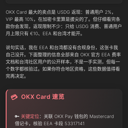
OKX Card 最大的卖点是 USDG 返现：普通用户 2%，
VIP 最高 10%，在加密卡里算是拔尖的了。但仔细看完条
款你会发现，返现限制不少：只给 USDG 消费、普通用户
月上限只有 €10、EEA 和台湾才能开。
说句实话，我在 EEA 和台湾都没有合规身份，这张卡我
自己没开。下面整理的信息全部来自 OKX 官方 EEA 费率
文档和台湾社区用户的公开样本，不是一手实测，但每一
个数字都核验过。如果你符合地区资格，这些数据值得看
完再决定。
OKX Card 速览
💳
🔑
关键定位
：关联 OKX Pay 钱包的 Mastercard
借记卡，核验 EEA 卡段 53317141