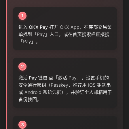
1
进入 OKX Pay
打开 OKX App，在底部交易菜
单找到「Pay」入口，或在首页搜索栏直接搜
「Pay」。
2
激活 Pay 钱包
点「激活 Pay」，设置手机的
安全通行密钥（Passkey，推荐用 iOS 钥匙串
或 Android 系统凭据），并验证个人邮箱用于
备份找回。
3