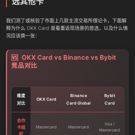
选其他卡
我们测了或核验了市面上几款主流交易所借记卡，下面解
释为什么 OKX Card 是看重返现场景的首选，以及什么情
况应该换一张：
OKX Card vs Binance vs Bybit
🆚
竞品对比
维度
Binance
Bybit
OKX Card
对比
Card Global
Card
合作
Visa /
卡组
Mastercard
Mastercard
Mastercard
织