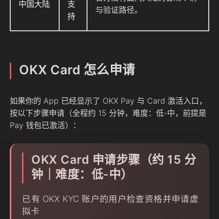
中国大陆
支
与验证路径。
持
OKX Card 怎么申请
如果你的 App 已经显示了 OKX Pay 与 Card 激活入口，
按以下步骤申请（全程约 15 分钟，难度：低-中，前提是
Pay 钱包已激活）：
OKX Card 申请步骤（约 15 分
钟｜难度：低-中）
已有 OKX KYC 账户的用户检查资格并申请虚
拟卡