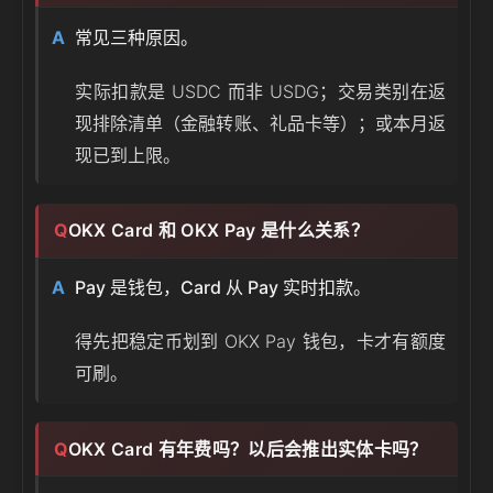
常见三种原因。
实际扣款是 USDC 而非 USDG；交易类别在返
现排除清单（金融转账、礼品卡等）；或本月返
现已到上限。
OKX Card 和 OKX Pay 是什么关系？
Pay 是钱包，Card 从 Pay 实时扣款。
得先把稳定币划到 OKX Pay 钱包，卡才有额度
可刷。
OKX Card 有年费吗？以后会推出实体卡吗？