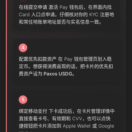
在线提交申请
激活 Pay 钱包后，在界面内找
Card 入口点申请。仔细核对你的 KYC 注册地
和常住地账单地址是否与实名信息一致。
4
配置优先扣款资产
在 Pay 钱包管理页划入稳
定币。
想获得消费返现的话，把卡片的优先扣
费资产设为 Paxos USDG
。
5
绑定移动支付
下卡成功后，在卡片管理详情中
直接查看卡号、有效期和 CVV，也可以点快
捷按钮把卡片添加到 Apple Wallet 或 Google