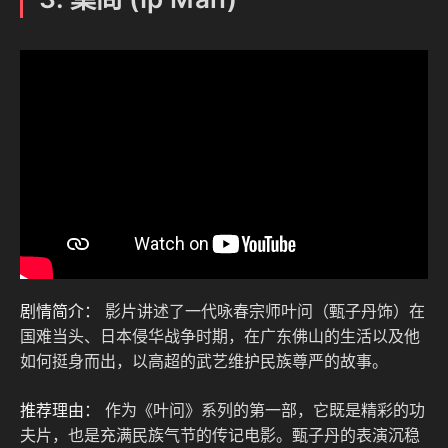
剧情简介：
影片讲述了一代咏春宗师叶问（甄子丹饰）在
国难当头、日本侵华战争时期，在广东佛山的生活以及他
如何挺身而出，以高超的武艺维护民族尊严的故事。
推荐理由：
作为《叶问》系列的第一部，它既是精彩的功
夫片，也是充满民族气节的传记电影。甄子丹的表演沉稳