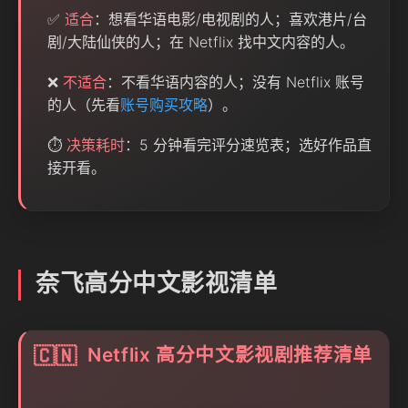
✅
适合
：想看华语电影/电视剧的人；喜欢港片/台
剧/大陆仙侠的人；在 Netflix 找中文内容的人。
❌
不适合
：不看华语内容的人；没有 Netflix 账号
的人（先看
账号购买攻略
）。
⏱️
决策耗时
：5 分钟看完评分速览表；选好作品直
接开看。
奈飞高分中文影视清单
Netflix 高分中文影视剧推荐清单
🇨🇳