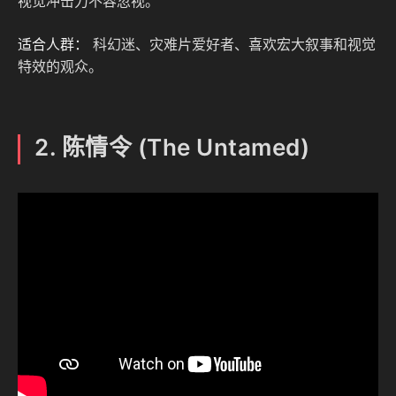
视觉冲击力不容忽视。
适合人群：
科幻迷、灾难片爱好者、喜欢宏大叙事和视觉
特效的观众。
2. 陈情令 (The Untamed)