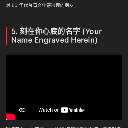
对 80 年代台湾文化感兴趣的朋友。
5. 刻在你心底的名字 (Your
Name Engraved Herein)